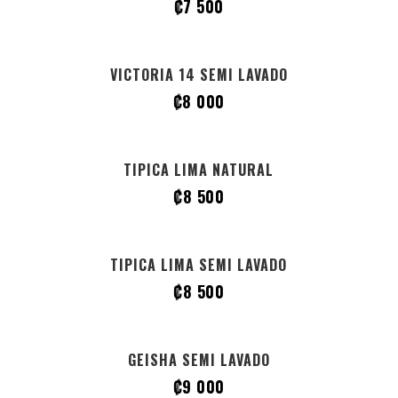
₡
7 500
VICTORIA 14 SEMI LAVADO
₡
8 000
TIPICA LIMA NATURAL
₡
8 500
TIPICA LIMA SEMI LAVADO
₡
8 500
GEISHA
SEMI LAVADO
₡
9 000