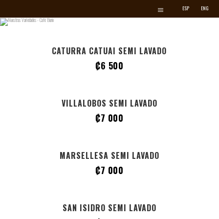
ESP
ENG
CATURRA CATUAI SEMI LAVADO
₡
6 500
VILLALOBOS
SEMI LAVADO
₡
7 000
MARSELLESA
SEMI LAVADO
₡
7 000
SAN ISIDRO
SEMI LAVADO