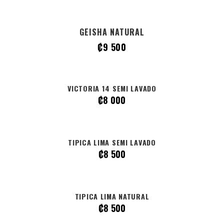
GEISHA NATURAL
₡
9 500
VICTORIA 14 SEMI LAVADO
₡
8 000
TIPICA LIMA SEMI LAVADO
₡
8 500
TIPICA LIMA NATURAL
₡
8 500