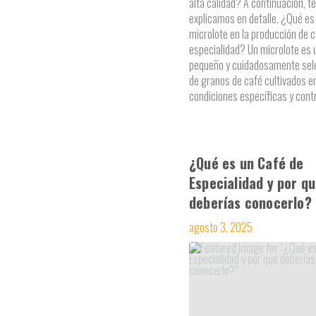
alta calidad? A continuación, te
explicamos en detalle. ¿Qué es
microlote en la producción de 
especialidad? Un microlote es 
pequeño y cuidadosamente sel
de granos de café cultivados e
condiciones específicas y cont
¿Qué es un Café de
Especialidad y por q
deberías conocerlo?
agosto 3, 2025